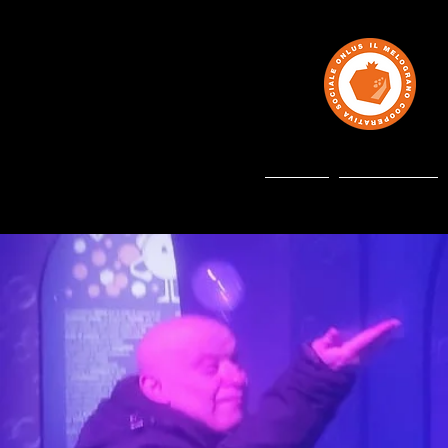
HOME
CHI SIAMO