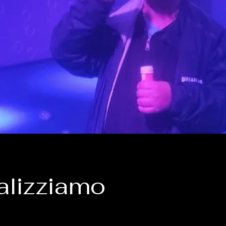
alizziamo